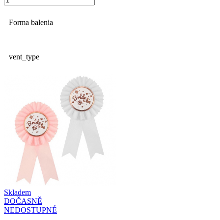
Forma balenia
vent_type
Skladem
DOČASNĚ
NEDOSTUPNÉ