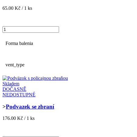
65.00 Kč / 1 ks
Forma balenia
vent_type
Skladem
DOČASNĚ
NEDOSTUPNÉ
>
Podvazek se zbraní
176.00 Kč / 1 ks