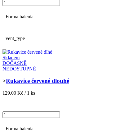
Forma balenia
vent_type
Skladem
DOČASNĚ
NEDOSTUPNÉ
>
Rukavice červené dlouhé
129.00 Kč / 1 ks
Forma balenia