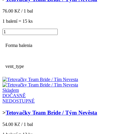
76.00 Kč / 1 bal
1 balení = 15 ks
Forma balenia
vent_type
Skladem
DOČASNĚ
NEDOSTUPNÉ
>
Tetovačky Team Bride / Tým Nevěsta
54.00 Kč / 1 bal