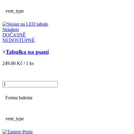
vent_type
Skladem
DOČASNĚ
NEDOSTUPNÉ
>
Tabulka na psaní
249.00 Kč / 1 ks
Forma balenia
vent_type