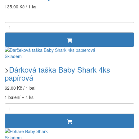
135.00 Kč / 1 ks
Skladem
>
Dárková taška Baby Shark 4ks
papírová
62.00 Kč / 1 bal
1 balení = 4 ks
Skladem