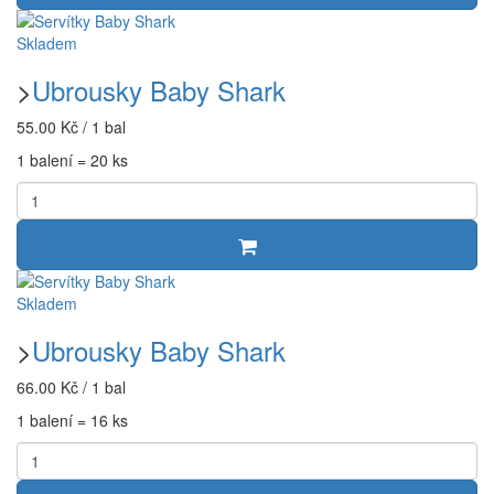
Skladem
>
Ubrousky Baby Shark
55.00 Kč / 1 bal
1 balení = 20 ks
Skladem
>
Ubrousky Baby Shark
66.00 Kč / 1 bal
1 balení = 16 ks