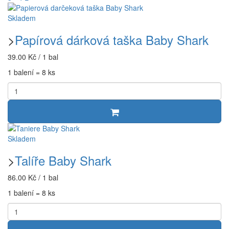
Skladem
>
Papírová dárková taška Baby Shark
39.00 Kč / 1 bal
1 balení = 8 ks
Skladem
>
Talíře Baby Shark
86.00 Kč / 1 bal
1 balení = 8 ks