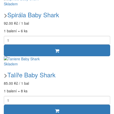
Skladem
>
Spirála Baby Shark
92.00 Kč / 1 bal
1 balení = 6 ks
Skladem
>
Talíře Baby Shark
85.00 Kč / 1 bal
1 balení = 8 ks