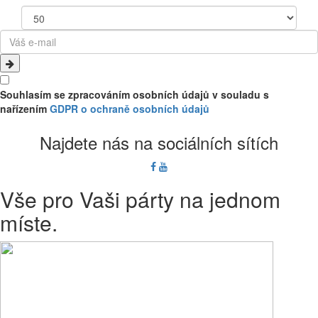
Souhlasím se zpracováním osobních údajů v souladu s
nařízením
GDPR o ochraně osobních údajů
Najdete nás na sociálních sítích
Vše pro Vaši párty na jednom
míste.