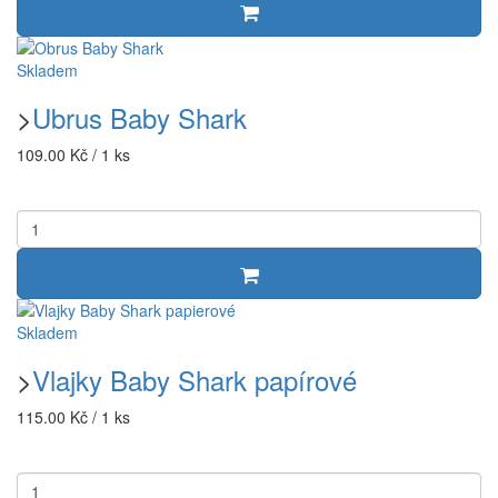
Skladem
>
Ubrus Baby Shark
109.00 Kč / 1 ks
Skladem
>
Vlajky Baby Shark papírové
115.00 Kč / 1 ks