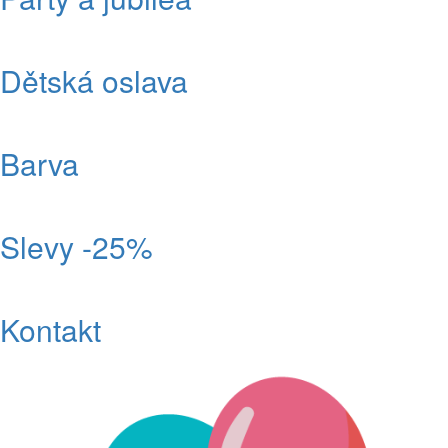
Dětská oslava
Barva
Slevy -25%
Kontakt