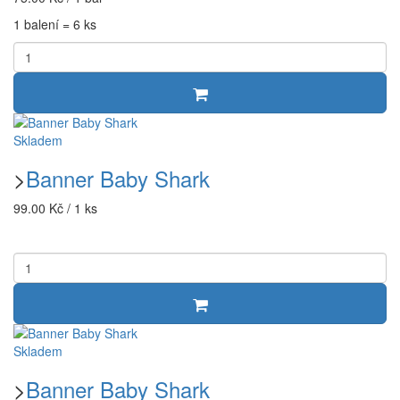
1 balení = 6 ks
Skladem
>
Banner Baby Shark
99.00 Kč / 1 ks
Skladem
>
Banner Baby Shark