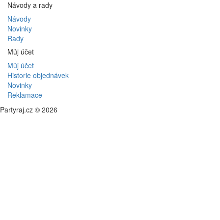
Návody a rady
Návody
Novinky
Rady
Můj účet
Můj účet
Historie objednávek
Novinky
Reklamace
Partyraj.cz © 2026