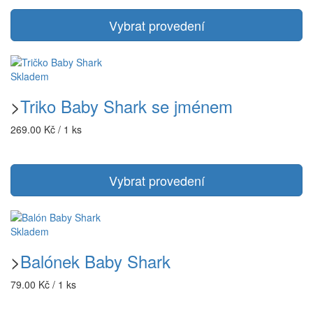
Vybrat provedení
Skladem
>
Triko Baby Shark se jménem
269.00 Kč / 1 ks
Vybrat provedení
Skladem
>
Balónek Baby Shark
79.00 Kč / 1 ks