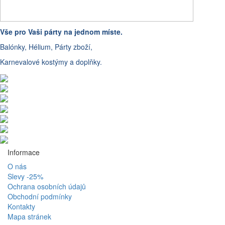
Vše pro Vaši párty na jednom míste.
Balónky, Hélium, Párty zboží,
Karnevalové kostýmy a doplňky.
Informace
O nás
Slevy -25%
Ochrana osobních údajů
Obchodní podmínky
Kontakty
Mapa stránek