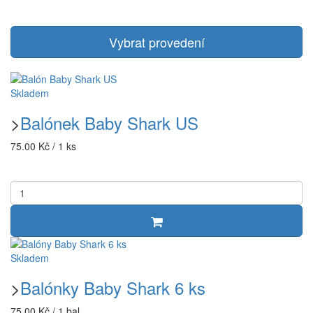
Vybrat provedení
Skladem
>
Balónek Baby Shark US
75.00 Kč / 1 ks
Skladem
>
Balónky Baby Shark 6 ks
75.00 Kč / 1 bal