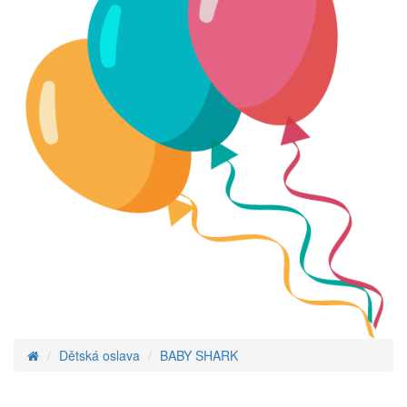
Dětská oslava
BABY SHARK