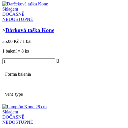
Skladem
DOČASNĚ
NEDOSTUPNÉ
>
Dárková taška Kone
35.00 Kč / 1 bal
1 balení = 8 ks
Forma balenia
vent_type
Skladem
DOČASNĚ
NEDOSTUPNÉ