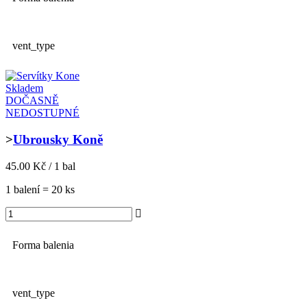
vent_type
Skladem
DOČASNĚ
NEDOSTUPNÉ
>
Ubrousky Koně
45.00 Kč / 1 bal
1 balení = 20 ks
Forma balenia
vent_type