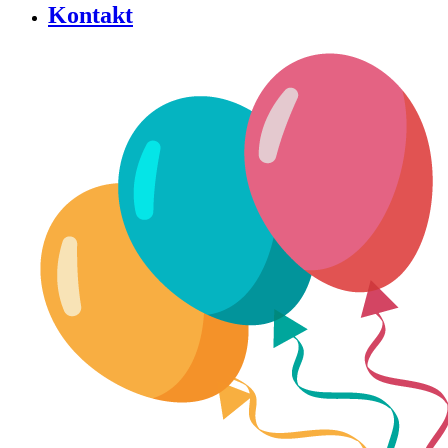
Kontakt