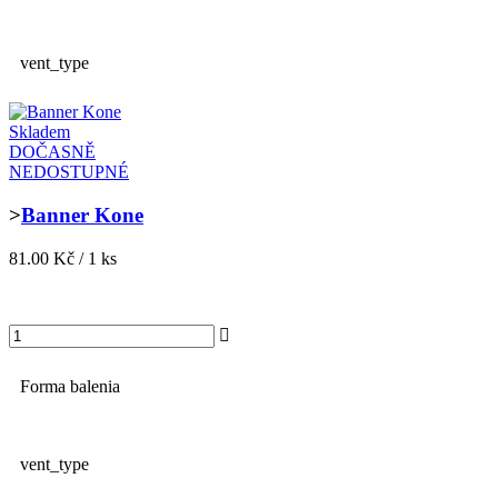
vent_type
Skladem
DOČASNĚ
NEDOSTUPNÉ
>
Banner Kone
81.00 Kč / 1 ks
Forma balenia
vent_type