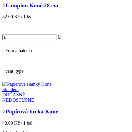
>
Lampion Koně 28 cm
82.00 Kč / 1 ks
Forma balenia
vent_type
Skladem
DOČASNĚ
NEDOSTUPNÉ
>
Papírová brčka Kone
43.00 Kč / 1 bal