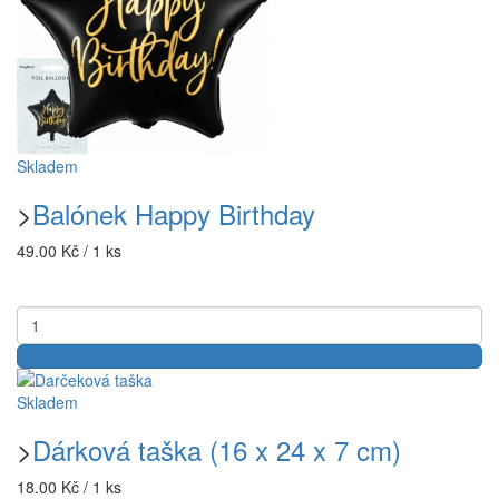
Skladem
>
Balónek Happy Birthday
49.00 Kč / 1 ks
Skladem
>
Dárková taška (16 x 24 x 7 cm)
18.00 Kč / 1 ks