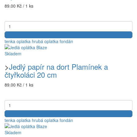
89.00 Kč / 1 ks
tenka oplatka
hrubá oplatka
fondán
Skladem
>
Jedlý papír na dort Plamínek a
čtyřkoláci 20 cm
89.00 Kč / 1 ks
tenka oplatka
hrubá oplatka
fondán
Skladem