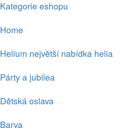
Kategorie eshopu
Home
Helium největší nabídka helia
Párty a jubilea
Dětská oslava
Barva