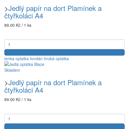
>
Jedlý papír na dort Plamínek a
čtyřkoláci A4
89.00 Kč / 1 ks
tenka oplatka
fondán
hrubá oplatka
Skladem
>
Jedlý papír na dort Plamínek a
čtyřkoláci A4
89.00 Kč / 1 ks