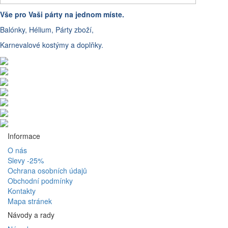
Vše pro Vaši párty na jednom míste.
Balónky, Hélium, Párty zboží,
Karnevalové kostýmy a doplňky.
Informace
O nás
Slevy -25%
Ochrana osobních údajů
Obchodní podmínky
Kontakty
Mapa stránek
Návody a rady