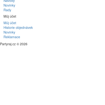
Návody
Novinky
Rady
Můj účet
Můj účet
Historie objednávek
Novinky
Reklamace
Partyraj.cz © 2026