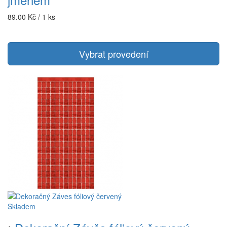
89.00 Kč / 1 ks
Vybrat provedení
Skladem