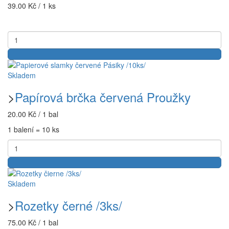
39.00 Kč / 1 ks
Skladem
>
Papírová brčka červená Proužky
20.00 Kč / 1 bal
1 balení = 10 ks
Skladem
>
Rozetky černé /3ks/
75.00 Kč / 1 bal