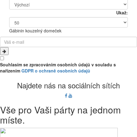
Ukaž:
Gábinin kouzelný domeček
Souhlasím se zpracováním osobních údajů v souladu s
nařízením
GDPR o ochraně osobních údajů
Najdete nás na sociálních sítích
Vše pro Vaši párty na jednom
míste.