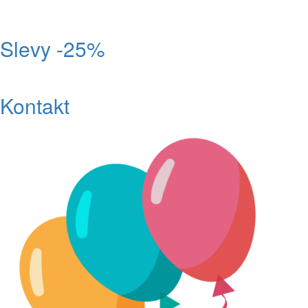
Slevy -25%
Kontakt