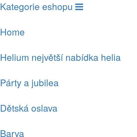
Kategorie eshopu
Home
Helium největší nabídka helia
Párty a jubilea
Dětská oslava
Barva