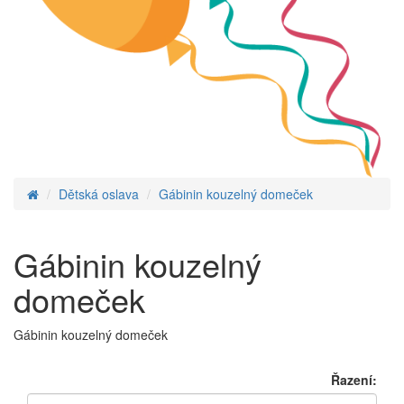
Dětská oslava
Gábinin kouzelný domeček
Gábinin kouzelný
domeček
Gábinin kouzelný domeček
Řazení: