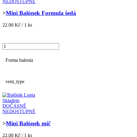
NEDOSTUPNÉ
>
Mini Balónek Formula šedá
22.00 Kč / 1 ks
Forma balenia
vent_type
Skladem
DOČASNĚ
NEDOSTUPNÉ
>
Mini Balónek míč
22.00 Kč / 1 ks