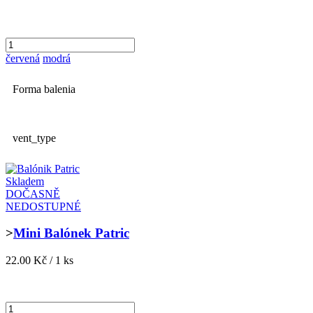
červená
modrá
Forma balenia
vent_type
Skladem
DOČASNĚ
NEDOSTUPNÉ
>
Mini Balónek Patric
22.00 Kč / 1 ks