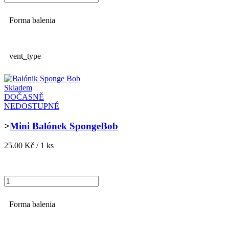
Forma balenia
vent_type
Skladem
DOČASNĚ
NEDOSTUPNÉ
>
Mini Balónek SpongeBob
25.00 Kč / 1 ks
Forma balenia