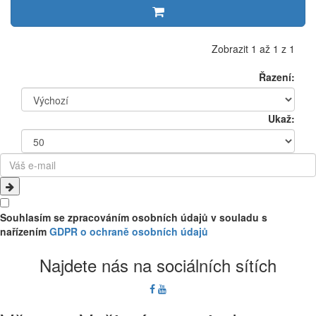
Zobrazit 1 až 1 z 1
Řazení:
Ukaž:
Souhlasím se zpracováním osobních údajů v souladu s
nařízením
GDPR o ochraně osobních údajů
Najdete nás na sociálních sítích