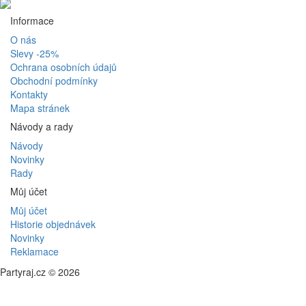
Informace
O nás
Slevy -25%
Ochrana osobních údajů
Obchodní podmínky
Kontakty
Mapa stránek
Návody a rady
Návody
Novinky
Rady
Můj účet
Můj účet
Historie objednávek
Novinky
Reklamace
Partyraj.cz © 2026