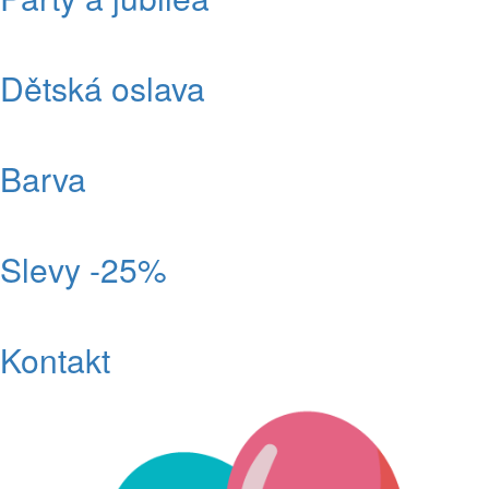
Dětská oslava
Barva
Slevy -25%
Kontakt