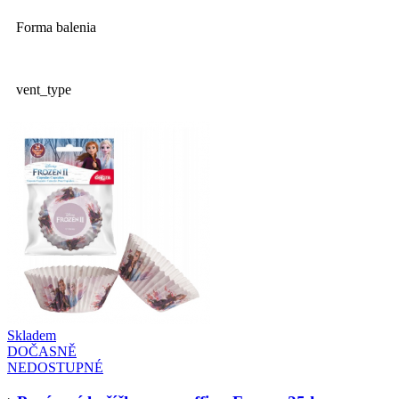
Forma balenia
vent_type
Skladem
DOČASNĚ
NEDOSTUPNÉ